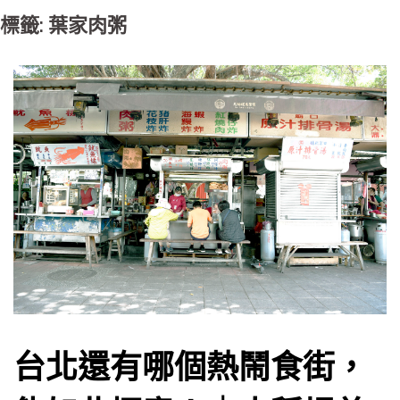
標籤: 葉家肉粥
台北還有哪個熱鬧食街，