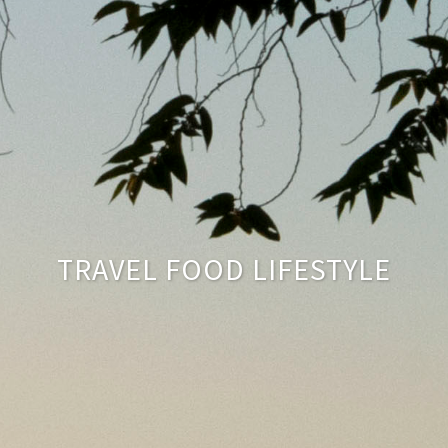
TRAVEL FOOD LIFESTYLE