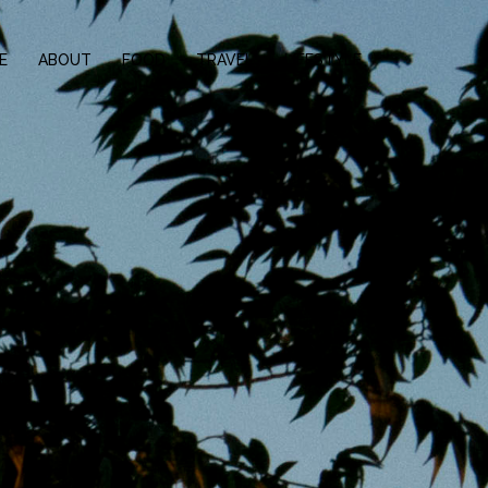
E
ABOUT
FOOD
TRAVEL
LIFESTYLE