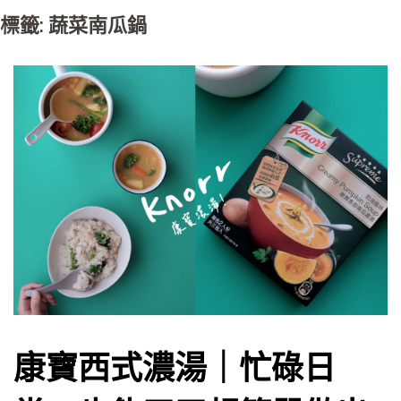
標籤: 蔬菜南瓜鍋
康寶西式濃湯｜忙碌日