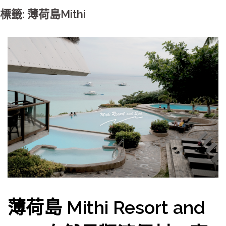
標籤: 薄荷島Mithi
薄荷島 Mithi Resort and