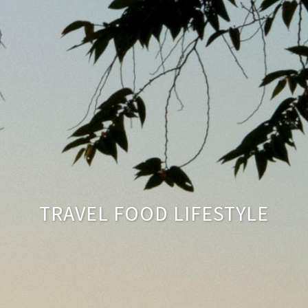
TRAVEL FOOD LIFESTYLE