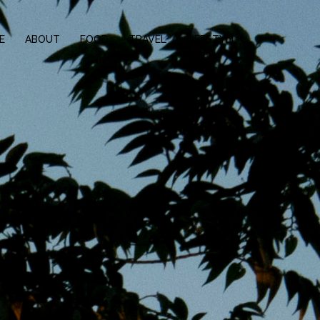
E
ABOUT
FOOD
TRAVEL
LIFESTYLE