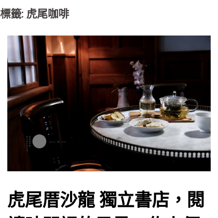
標籤: 虎尾咖啡
虎尾厝沙龍 獨立書店，閱