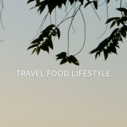
TRAVEL FOOD LIFESTYLE