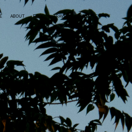
E
ABOUT
FOOD
TRAVEL
LIFESTYLE