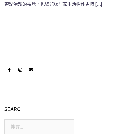
帶點清新的視覺，也總能讓居家生活物件更時 […]
SEARCH
搜
尋: