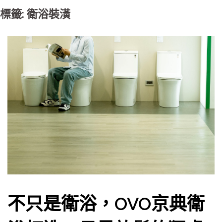
標籤: 衛浴裝潢
不只是衛浴，OVO京典衛