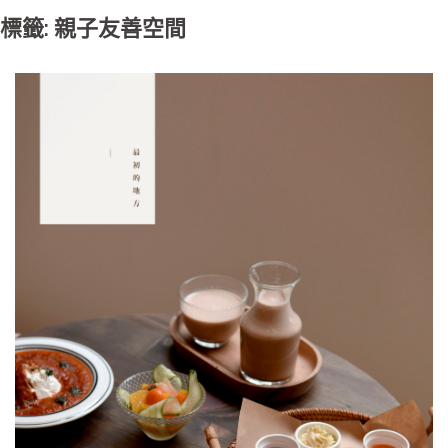
標籤: 親子友善空間