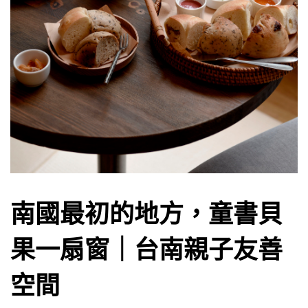
南國最初的地方，童書貝
果一扇窗｜台南親子友善
空間