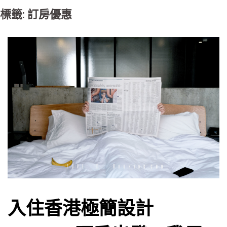
標籤: 訂房優惠
入住香港極簡設計