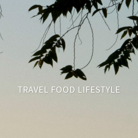
TRAVEL FOOD LIFESTYLE