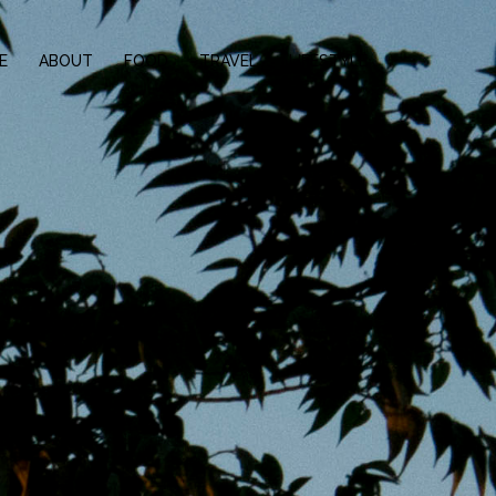
E
ABOUT
FOOD
TRAVEL
LIFESTYLE