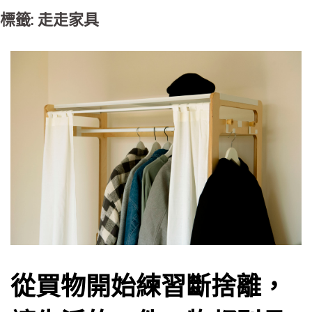
標籤: 走走家具
從買物開始練習斷捨離，