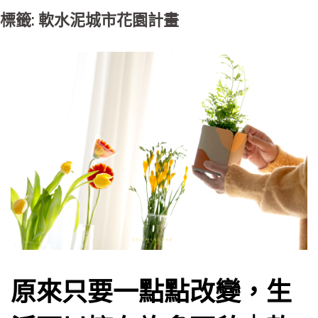
標籤: 軟水泥城市花園計畫
原來只要一點點改變，生