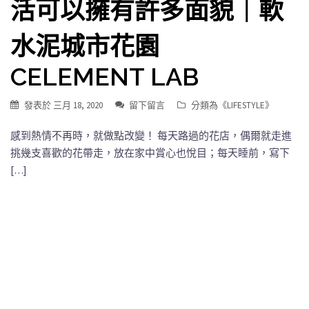
活可以擁有許多面貌｜軟
水泥城市花園
CELEMENT LAB
發表於
三月 18, 2020
留下留言
分類為《
LIFESTYLE
》
感到熱情不再時，就做點改變！ 每天路過的花店，偶爾就走進
挑幾支喜歡的花帶走，放在家中賞心也悅目；每天睡前，寫下
[…]