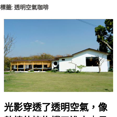
標籤: 透明空氣咖啡
光影穿透了透明空氣，像