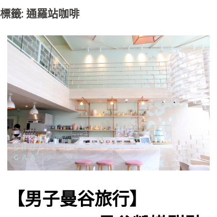
標籤: 通羅站咖啡
【男子曼谷旅行】