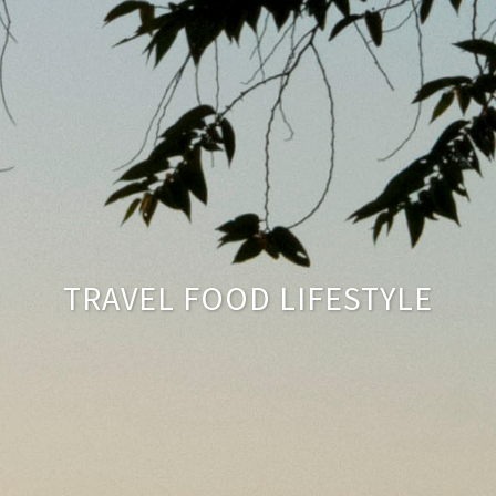
TRAVEL FOOD LIFESTYLE