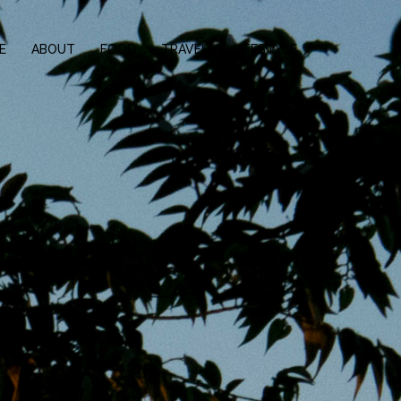
E
ABOUT
FOOD
TRAVEL
LIFESTYLE