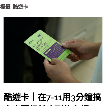
標籤: 酷遊卡
酷遊卡｜在7-11用3分鐘搞