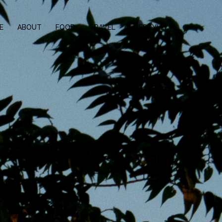
E
ABOUT
FOOD
TRAVEL
LIFESTYLE