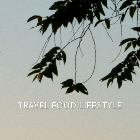
TRAVEL FOOD LIFESTYLE