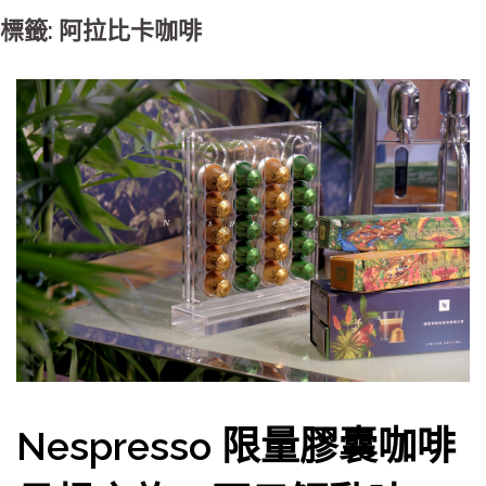
標籤: 阿拉比卡咖啡
Nespresso 限量膠囊咖啡