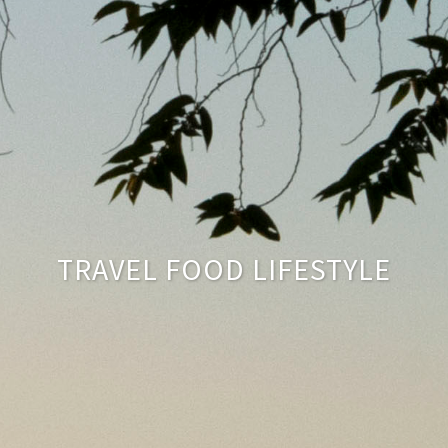
TRAVEL FOOD LIFESTYLE