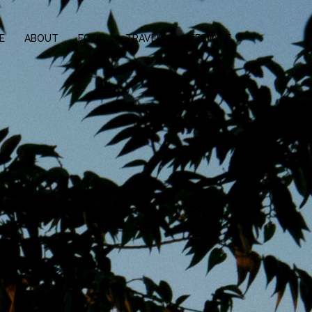
E
ABOUT
FOOD
TRAVEL
LIFESTYLE