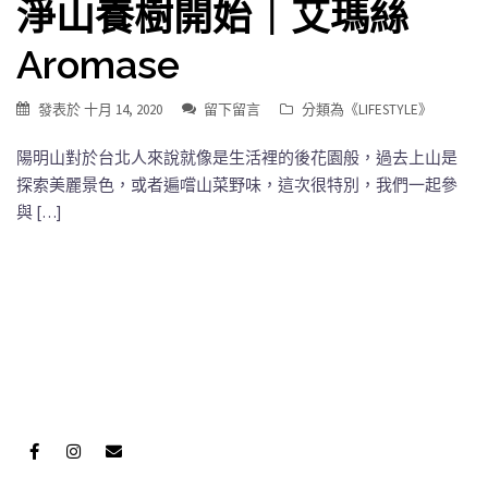
淨山養樹開始｜艾瑪絲
Aromase
發表於
十月 14, 2020
留下留言
分類為《
LIFESTYLE
》
陽明山對於台北人來說就像是生活裡的後花園般，過去上山是
探索美麗景色，或者遍嚐山菜野味，這次很特別，我們一起參
與 […]