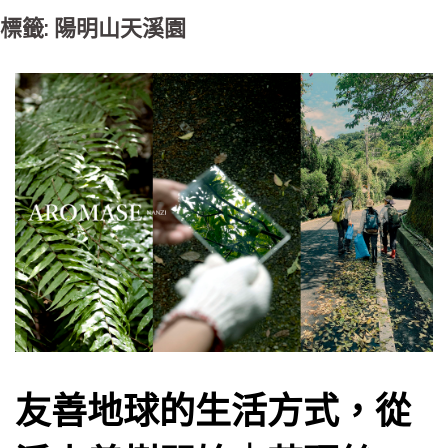
標籤: 陽明山天溪園
友善地球的生活方式，從