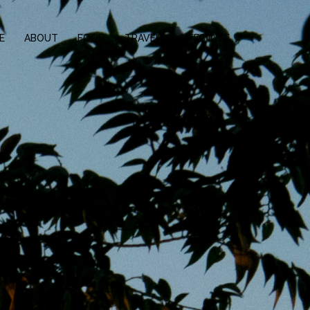
E
ABOUT
FOOD
TRAVEL
LIFESTYLE