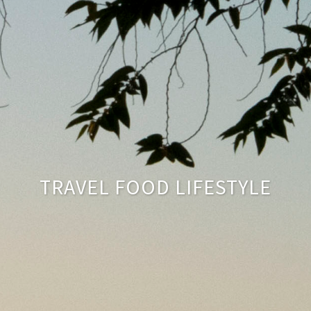
TRAVEL FOOD LIFESTYLE