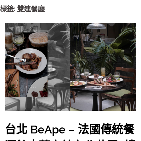
標籤: 雙連餐廳
台北 BeApe – 法國傳統餐