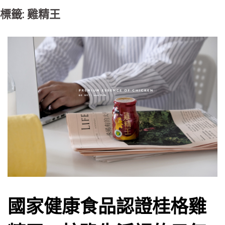
標籤: 雞精王
國家健康食品認證桂格雞