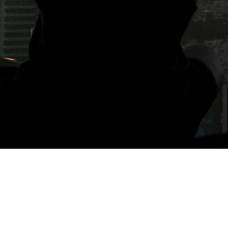
標籤: 雞精選擇