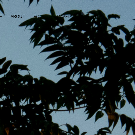
E
ABOUT
FOOD
TRAVEL
LIFESTYLE