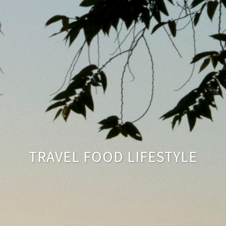
TRAVEL FOOD LIFESTYLE