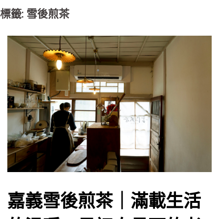
標籤: 雪後煎茶
嘉義雪後煎茶｜滿載生活