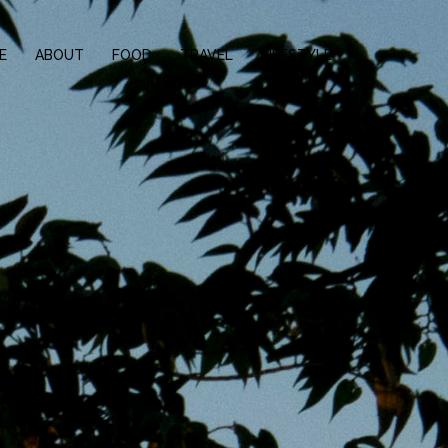
E
ABOUT
FOOD
TRAVEL
LIFESTYLE