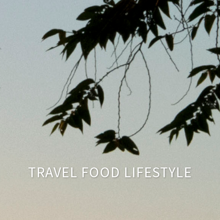
TRAVEL FOOD LIFESTYLE