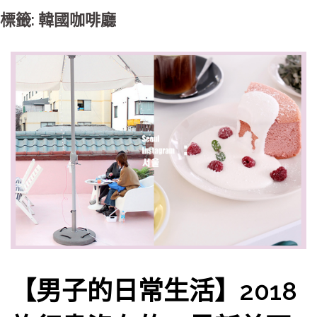
標籤: 韓國咖啡廳
【男子的日常生活】2018