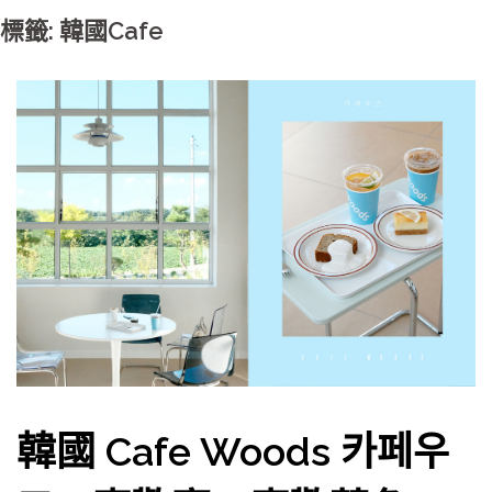
標籤: 韓國Cafe
韓國 Cafe Woods 카페우