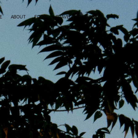
E
ABOUT
FOOD
TRAVEL
LIFESTYLE