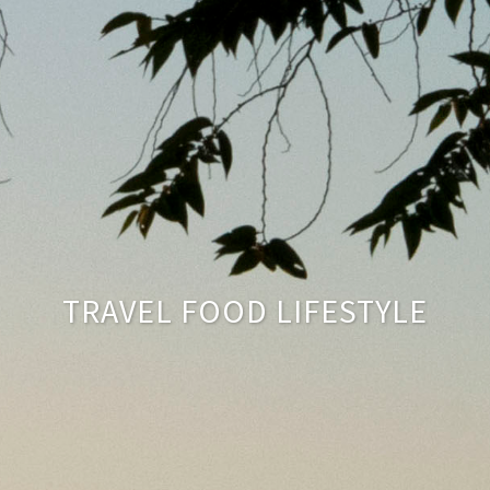
TRAVEL FOOD LIFESTYLE