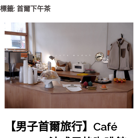
標籤: 首爾下午茶
【男子首爾旅行】Café