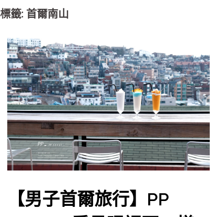
標籤: 首爾南山
【男子首爾旅行】PP