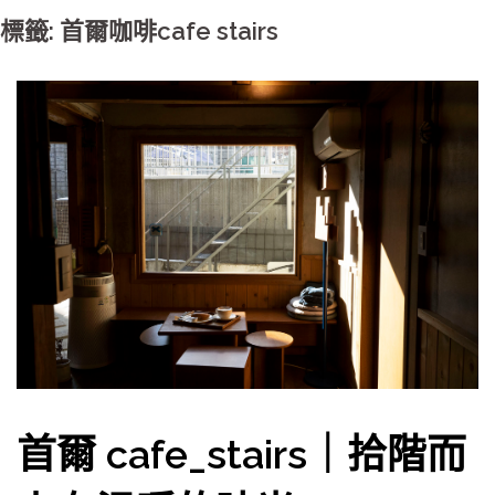
標籤: 首爾咖啡cafe stairs
首爾 cafe_stairs｜拾階而