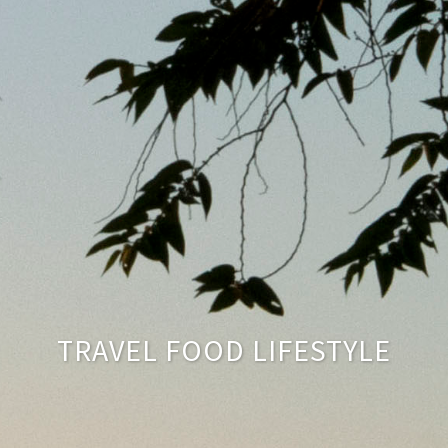
TRAVEL FOOD LIFESTYLE