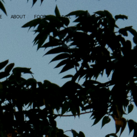
E
ABOUT
FOOD
TRAVEL
LIFESTYLE