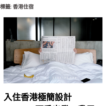
標籤: 香港住宿
入住香港極簡設計