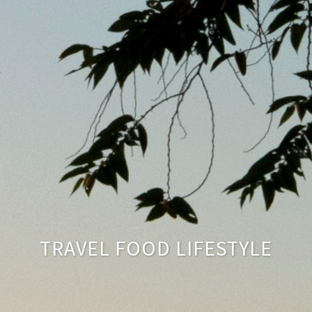
TRAVEL FOOD LIFESTYLE