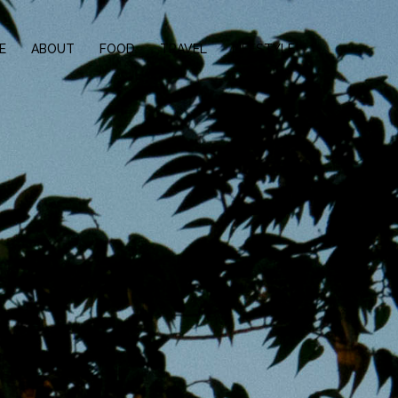
E
ABOUT
FOOD
TRAVEL
LIFESTYLE