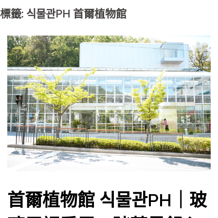
標籤: 식물관PH 首爾植物館
首爾植物館 식물관PH｜玻