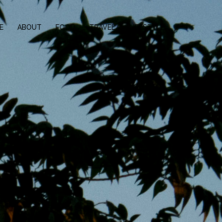
E
ABOUT
FOOD
TRAVEL
LIFESTYLE