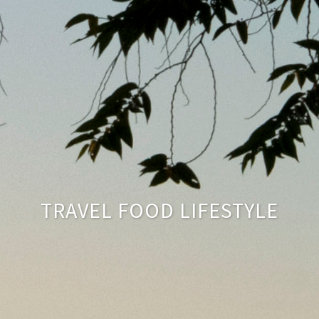
TRAVEL FOOD LIFESTYLE