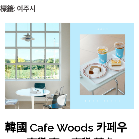
標籤: 여주시
韓國 Cafe Woods 카페우