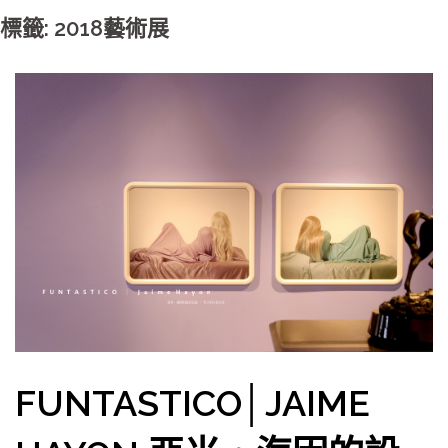
標籤: 2018藝術展
FUNTASTICO│JAIME