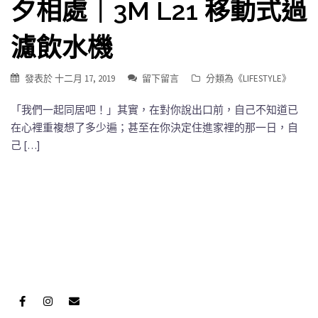
夕相處｜3M L21 移動式過
濾飲水機
發表於
十二月 17, 2019
留下留言
分類為《
LIFESTYLE
》
「我們一起同居吧！」其實，在對你說出口前，自己不知道已
在心裡重複想了多少遍；甚至在你決定住進家裡的那一日，自
己 […]