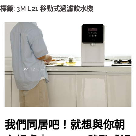
標籤: 3M L21 移動式過濾飲水機
我們同居吧！就想與你朝