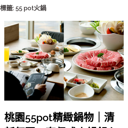
標籤: 55 pot火鍋
桃園55pot精緻鍋物｜清