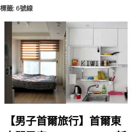
標籤: 6號線
【男子首爾旅行】首爾東