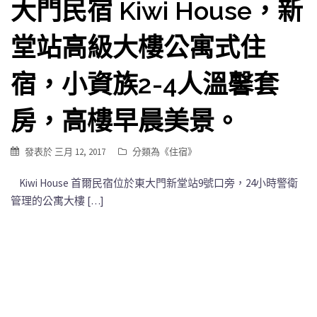
大門民宿 Kiwi House，新
堂站高級大樓公寓式住
宿，小資族2-4人溫馨套
房，高樓早晨美景。
發表於
三月 12, 2017
分類為《
住宿
》
Kiwi House 首爾民宿位於東大門新堂站9號口旁，24小時警衛
管理的公寓大樓 […]