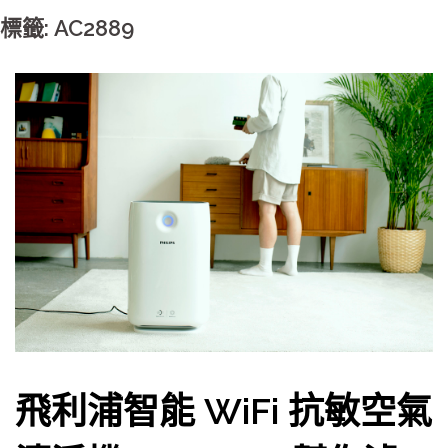
標籤: AC2889
飛利浦智能 WiFi 抗敏空氣