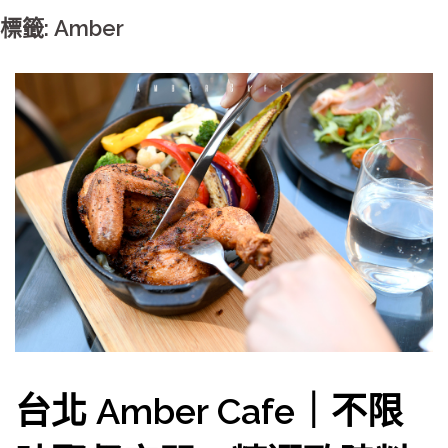
標籤: Amber
台北 Amber Cafe｜不限