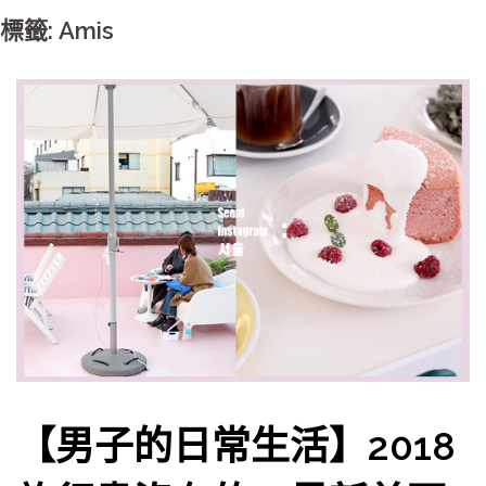
標籤: Amis
【男子的日常生活】2018