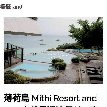
標籤: and
薄荷島 Mithi Resort and