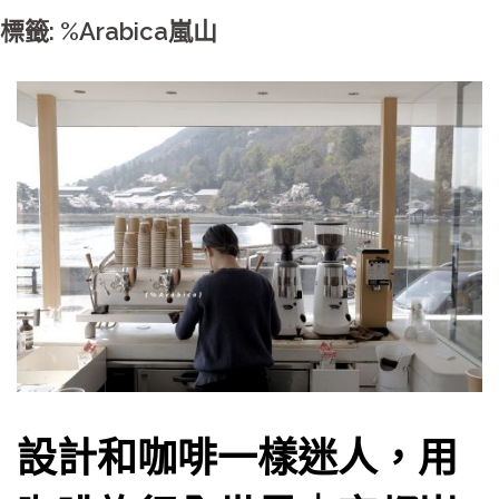
標籤: %Arabica嵐山
設計和咖啡一樣迷人，用