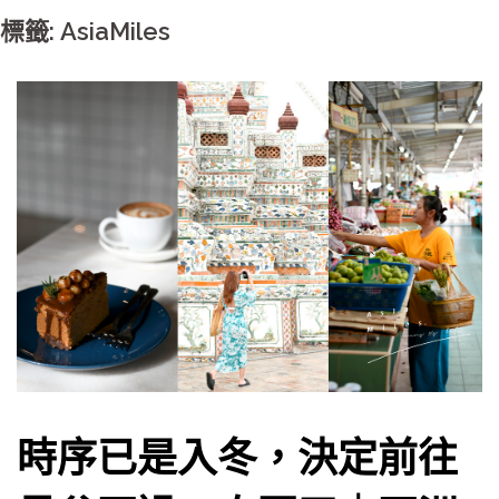
標籤: AsiaMiles
時序已是入冬，決定前往