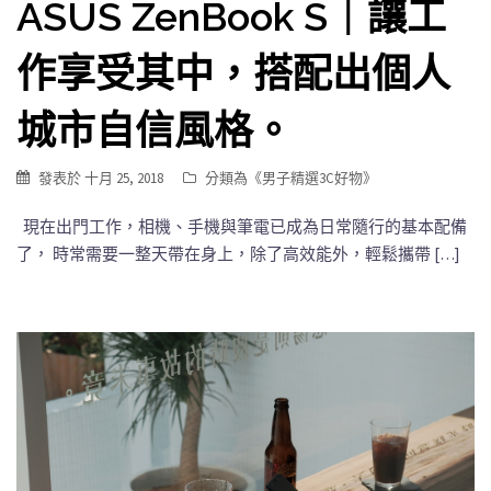
ASUS ZenBook S｜讓工
作享受其中，搭配出個人
城市自信風格。
發表於
十月 25, 2018
分類為《
男子精選3C好物
》
現在出門工作，相機、手機與筆電已成為日常隨行的基本配備
了， 時常需要一整天帶在身上，除了高效能外，輕鬆攜帶 […]