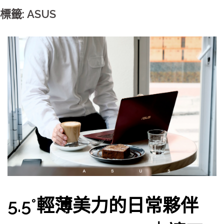
標籤: ASUS
5.5°輕薄美力的日常夥伴